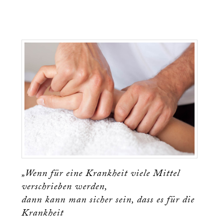
„Wenn für eine Krankheit viele Mittel
verschrieben werden,
dann kann man sicher sein, dass es für die
Krankheit