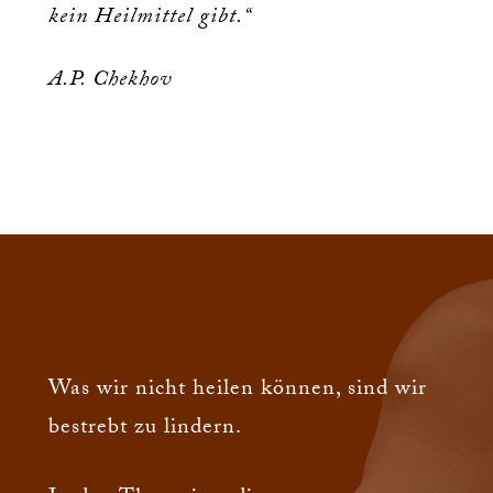
kein Heilmittel gibt.“
A.P. Chekhov
Was wir nicht heilen können, sind wir
bestrebt zu lindern.