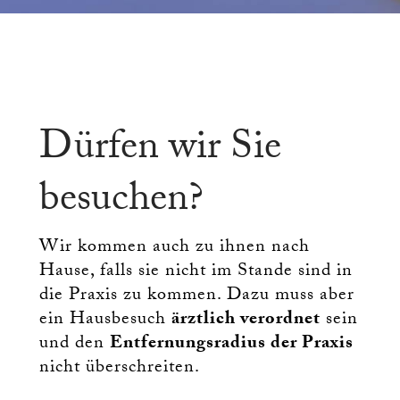
Dürfen wir Sie
besuchen?
Wir kommen auch zu ihnen nach
Hause, falls sie nicht im Stande sind in
die Praxis zu kommen. Dazu muss aber
ein Hausbesuch
ärztlich verordnet
sein
und den
Entfernungsradius der Praxis
nicht überschreiten.