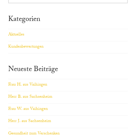
Kategorien
Aktuelles
Kundenbewertungen
Neueste Beiträge
Frau H. aus Vaihingen
Herr B. aus Sachsenheim
Frau W. aus Vaihingen
Herr J. aus Sachsenheim
Gesundheit zum Verschenken