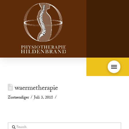
waermetherapie
Zustaendiger
Juli 3, 2018
Search